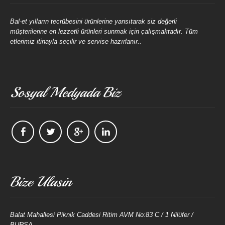
Bal-et yılların tecrübesini ürünlerine yansıtarak siz değerli
müşterilerine en lezzetli ürünleri sunmak için çalışmaktadır. Tüm
etlerimiz itinayla seçilir ve servise hazırlanır..
Sosyal Medyada Biz
Bize Ulasin
Balat Mahallesi Piknik Caddesi Ritim AVM No:83 C / 1 Nilüfer /
BURSA